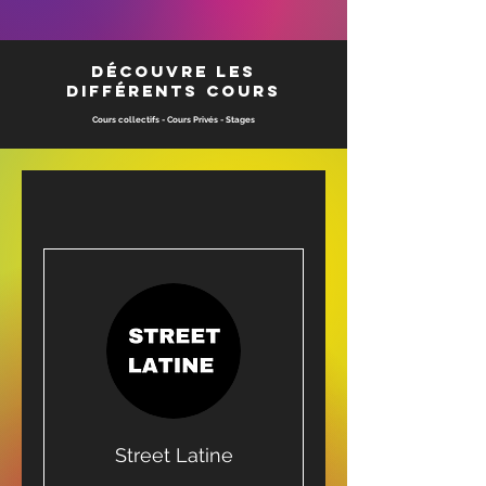
Découvre les
différents cours
Cours collectifs - Cours Privés - Stages
Street Latine